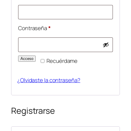
Obligatorio
Contraseña
*
Acceso
Recuérdame
¿Olvidaste la contraseña?
Registrarse