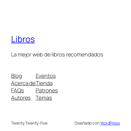
Libros
La mejor web de libros recomendados
Blog
Eventos
Acerca de
Tienda
FAQs
Patrones
Autores
Temas
Twenty Twenty-Five
Diseñado con
WordPress