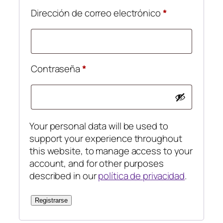
Obligatorio
Dirección de correo electrónico
*
Obligatorio
Contraseña
*
Your personal data will be used to
support your experience throughout
this website, to manage access to your
account, and for other purposes
described in our
política de privacidad
.
Registrarse