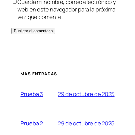
Guarda mi nombre, correo electrónico y
web en este navegador para la próxima
vez que comente.
MÁS ENTRADAS
29 de octubre de 2025
Prueba 3
29 de octubre de 2025
Prueba 2