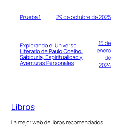
29 de octubre de 2025
Prueba 1
15 de
Explorando el Universo
enero
Literario de Paulo Coelho:
Sabiduría, Espiritualidad y
de
Aventuras Personales
2024
Libros
La mejor web de libros recomendados