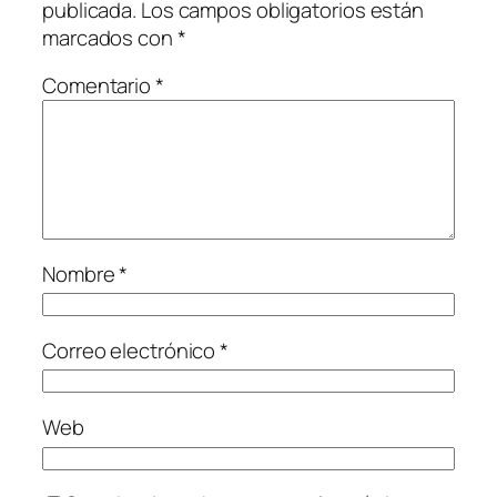
publicada.
Los campos obligatorios están
marcados con
*
Comentario
*
Nombre
*
Correo electrónico
*
Web