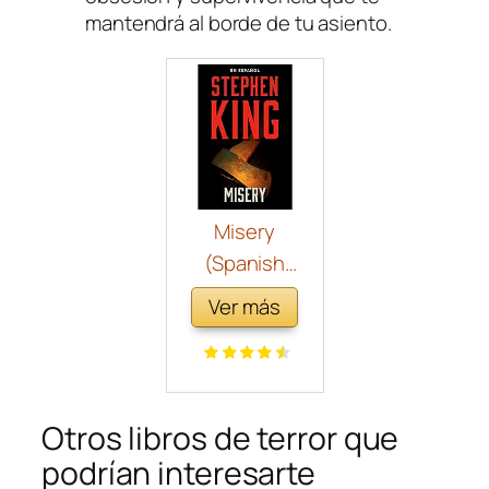
mantendrá al borde de tu asiento.
Misery
(Spanish
Edition)
Ver más
Otros libros de terror que
podrían interesarte