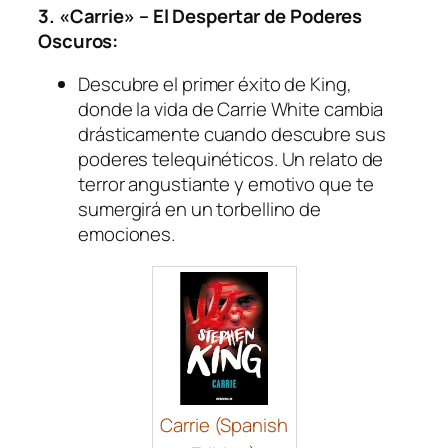
3. «Carrie» – El Despertar de Poderes
Oscuros:
Descubre el primer éxito de King,
donde la vida de Carrie White cambia
drásticamente cuando descubre sus
poderes telequinéticos. Un relato de
terror angustiante y emotivo que te
sumergirá en un torbellino de
emociones.
Carrie (Spanish