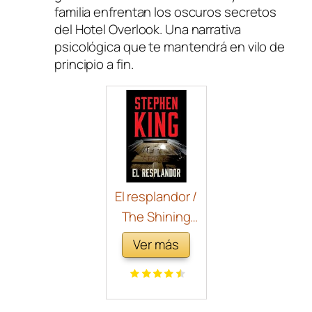
familia enfrentan los oscuros secretos
del Hotel Overlook. Una narrativa
psicológica que te mantendrá en vilo de
principio a fin.
El resplandor /
The Shining
(Spanish
Ver más
Edition)