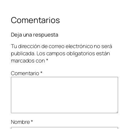
Comentarios
Deja una respuesta
Tu dirección de correo electrónico no será
publicada.
Los campos obligatorios están
marcados con
*
Comentario
*
Nombre
*