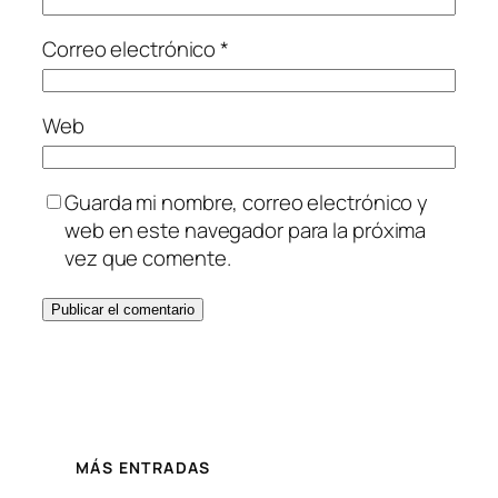
Correo electrónico
*
Web
Guarda mi nombre, correo electrónico y
web en este navegador para la próxima
vez que comente.
MÁS ENTRADAS