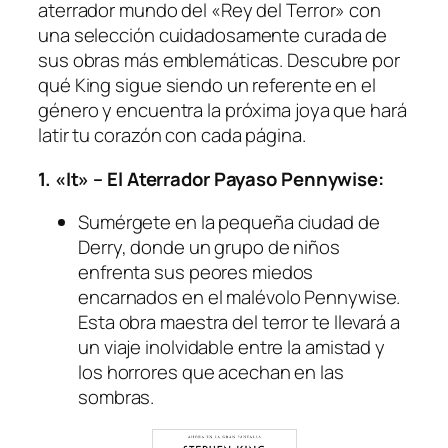
aterrador mundo del «Rey del Terror» con
una selección cuidadosamente curada de
sus obras más emblemáticas. Descubre por
qué King sigue siendo un referente en el
género y encuentra la próxima joya que hará
latir tu corazón con cada página.
1. «It» – El Aterrador Payaso Pennywise:
Sumérgete en la pequeña ciudad de
Derry, donde un grupo de niños
enfrenta sus peores miedos
encarnados en el malévolo Pennywise.
Esta obra maestra del terror te llevará a
un viaje inolvidable entre la amistad y
los horrores que acechan en las
sombras.