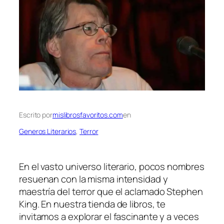
Escrito por
mislibrosfavoritos.com
en
Generos Literarios
, 
Terror
En el vasto universo literario, pocos nombres
resuenan con la misma intensidad y
maestría del terror que el aclamado Stephen
King. En nuestra tienda de libros, te
invitamos a explorar el fascinante y a veces