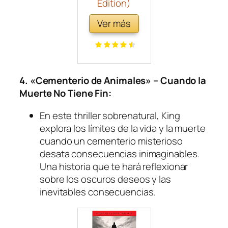
Edition)
Ver más
4. «Cementerio de Animales» – Cuando la
Muerte No Tiene Fin:
En este thriller sobrenatural, King
explora los límites de la vida y la muerte
cuando un cementerio misterioso
desata consecuencias inimaginables.
Una historia que te hará reflexionar
sobre los oscuros deseos y las
inevitables consecuencias.