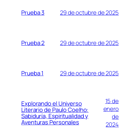
29 de octubre de 2025
Prueba 3
29 de octubre de 2025
Prueba 2
29 de octubre de 2025
Prueba 1
15 de
Explorando el Universo
enero
Literario de Paulo Coelho:
Sabiduría, Espiritualidad y
de
Aventuras Personales
2024