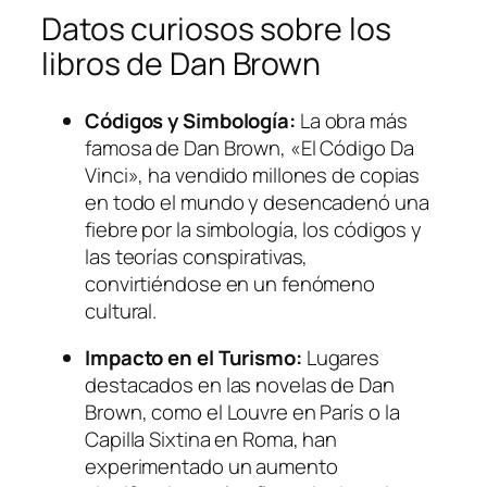
Datos curiosos sobre los
libros de Dan Brown
Códigos y Simbología:
La obra más
famosa de Dan Brown, «El Código Da
Vinci», ha vendido millones de copias
en todo el mundo y desencadenó una
fiebre por la simbología, los códigos y
las teorías conspirativas,
convirtiéndose en un fenómeno
cultural.
Impacto en el Turismo:
Lugares
destacados en las novelas de Dan
Brown, como el Louvre en París o la
Capilla Sixtina en Roma, han
experimentado un aumento