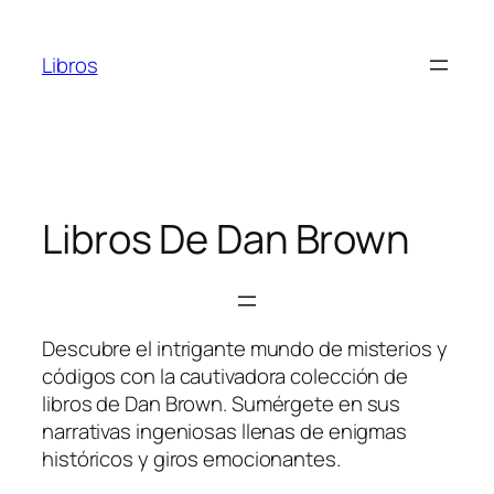
Saltar
al
Libros
contenido
Libros De Dan Brown
Descubre el intrigante mundo de misterios y
códigos con la cautivadora colección de
libros de Dan Brown. Sumérgete en sus
narrativas ingeniosas llenas de enigmas
históricos y giros emocionantes.