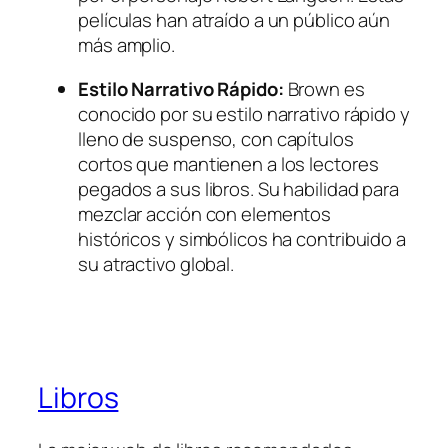
películas han atraído a un público aún
más amplio.
Estilo Narrativo Rápido:
Brown es
conocido por su estilo narrativo rápido y
lleno de suspenso, con capítulos
cortos que mantienen a los lectores
pegados a sus libros. Su habilidad para
mezclar acción con elementos
históricos y simbólicos ha contribuido a
su atractivo global.
Libros