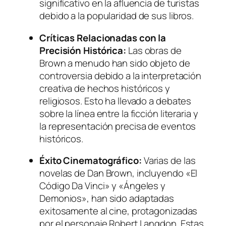
significativo en la afluencia de turistas
debido a la popularidad de sus libros.
Críticas Relacionadas con la
Precisión Histórica:
Las obras de
Brown a menudo han sido objeto de
controversia debido a la interpretación
creativa de hechos históricos y
religiosos. Esto ha llevado a debates
sobre la línea entre la ficción literaria y
la representación precisa de eventos
históricos.
Éxito Cinematográfico:
Varias de las
novelas de Dan Brown, incluyendo «El
Código Da Vinci» y «Ángeles y
Demonios», han sido adaptadas
exitosamente al cine, protagonizadas
por el personaje Robert Langdon. Estas